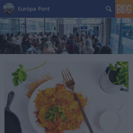
Európa Pont