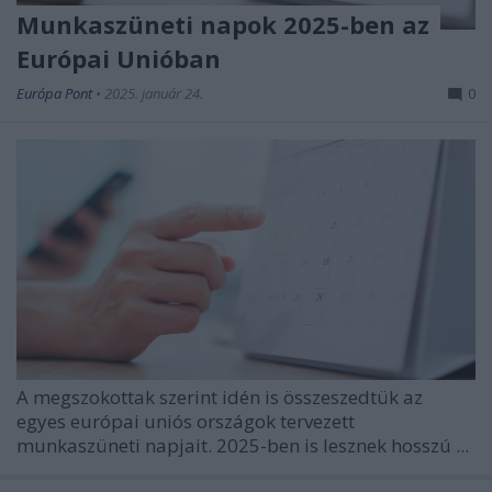
Munkaszüneti napok 2025-ben az
Európai Unióban
Európa Pont
•
2025. január 24.
0
A megszokottak szerint idén is összeszedtük az
egyes európai uniós országok tervezett
munkaszüneti napjait. 2025-ben is lesznek hosszú ...