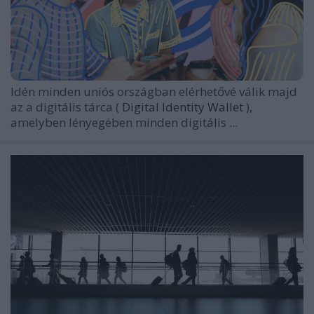
Idén minden uniós országban elérhetővé válik majd
az a digitális tárca (
Digital Identity Wallet
),
amelyben lényegében minden digitális ...