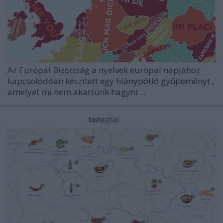
Az Európai Bizottság a nyelvek európai napjához
kapcsolódóan készített egy
hiánypótló gyűjteményt
,
amelyet mi nem akartunk hagyni ...