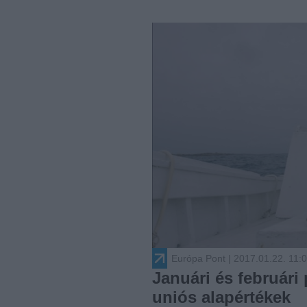
Európa Pont
| 2017.01.22. 11:
Januári és február
uniós alapértékek