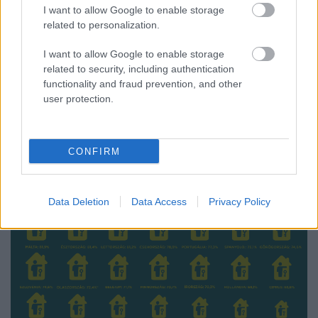
I want to allow Google to enable storage
related to personalization.
I want to allow Google to enable storage
related to security, including authentication
functionality and fraud prevention, and other
user protection.
CONFIRM
Data Deletion
Data Access
Privacy Policy