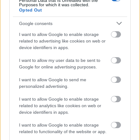
Personal Data that Is Unrelated with the
Purposes for which it was collected.
Opted Out
Google consents
I want to allow Google to enable storage
related to advertising like cookies on web or
device identifiers in apps.
I want to allow my user data to be sent to
Google for online advertising purposes.
I want to allow Google to send me
personalized advertising.
I want to allow Google to enable storage
related to analytics like cookies on web or
device identifiers in apps.
I want to allow Google to enable storage
related to functionality of the website or app.